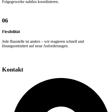
Folgegewerke nahtlos koordinieren.
06
Flexibilität
Jede Baustelle ist anders – wir reagieren schnell und
lösungsorientiert auf neue Anforderungen.
Kontakt