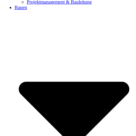
Projektmanagement & Bauleitung
Bauen