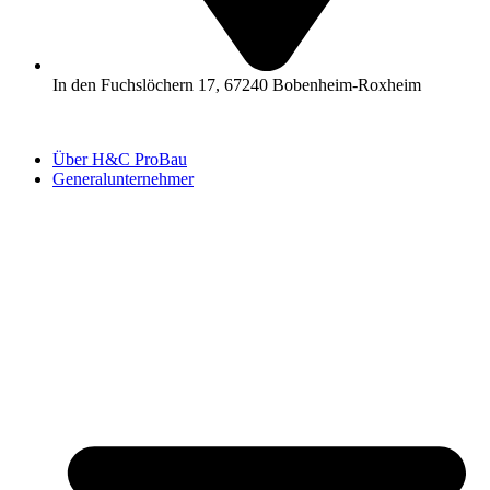
In den Fuchslöchern 17, 67240 Bobenheim-Roxheim
Über H&C ProBau
Generalunternehmer