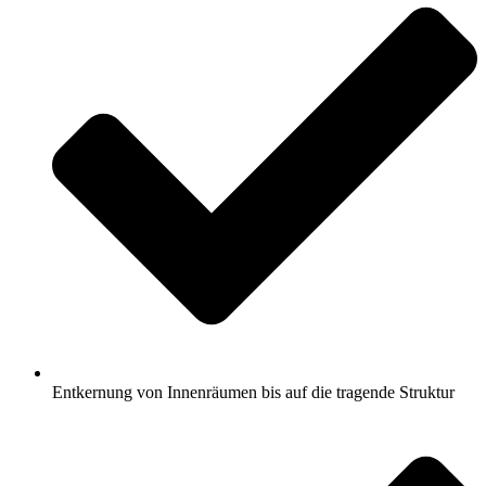
Entkernung von Innenräumen bis auf die tragende Struktur