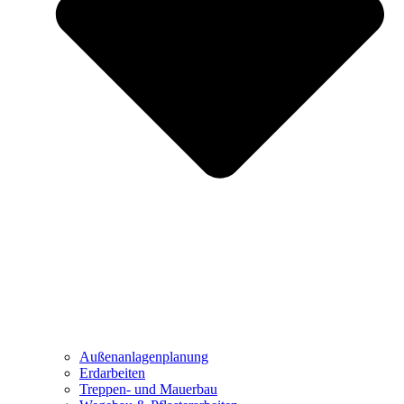
Außenanlagenplanung
Erdarbeiten
Treppen- und Mauerbau