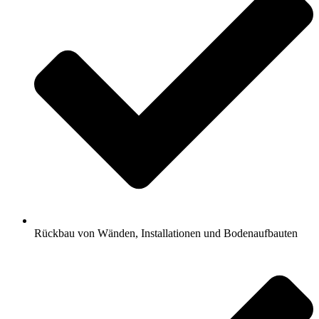
Rückbau von Wänden, Installationen und Bodenaufbauten