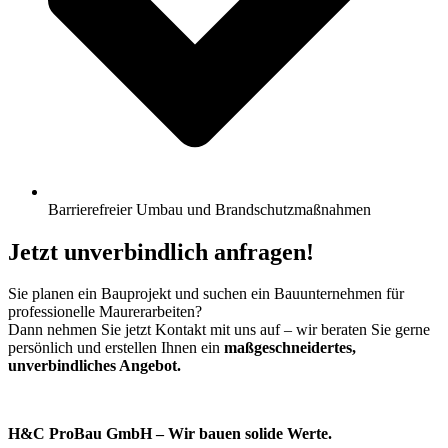
Barrierefreier Umbau und Brandschutzmaßnahmen
Jetzt unverbindlich anfragen!
Sie planen ein Bauprojekt und suchen ein Bauunternehmen für
professionelle Maurerarbeiten?
Dann nehmen Sie jetzt Kontakt mit uns auf – wir beraten Sie gerne
persönlich und erstellen Ihnen ein
maßgeschneidertes,
unverbindliches Angebot.
H&C ProBau GmbH – Wir bauen solide Werte.