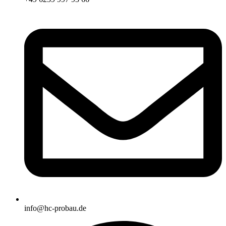
info@hc-probau.de