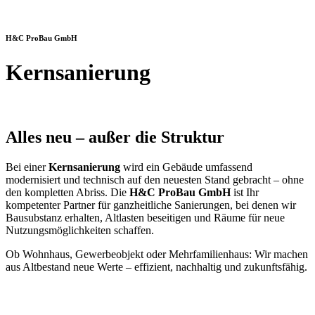
H&C ProBau GmbH
Kernsanierung
Alles neu – außer die Struktur
Bei einer
Kernsanierung
wird ein Gebäude umfassend
modernisiert und technisch auf den neuesten Stand gebracht – ohne
den kompletten Abriss. Die
H&C ProBau GmbH
ist Ihr
kompetenter Partner für ganzheitliche Sanierungen, bei denen wir
Bausubstanz erhalten, Altlasten beseitigen und Räume für neue
Nutzungsmöglichkeiten schaffen.
Ob Wohnhaus, Gewerbeobjekt oder Mehrfamilienhaus: Wir machen
aus Altbestand neue Werte – effizient, nachhaltig und zukunftsfähig.