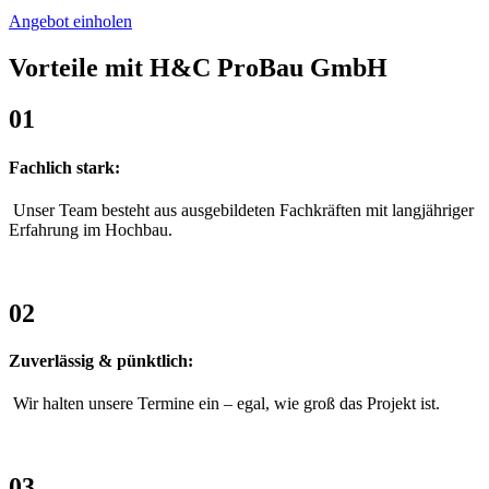
Angebot einholen
Vorteile mit H&C ProBau GmbH
01
Fachlich stark:
Unser Team besteht aus ausgebildeten Fachkräften mit langjähriger
Erfahrung im Hochbau.
02
Zuverlässig & pünktlich:
Wir halten unsere Termine ein – egal, wie groß das Projekt ist.
03