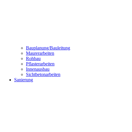
Bauplanung/Bauleitung
Maurerarbeiten
Rohbau
Pflasterarbeiten
Innenausbau
Sichtbetonarbeiten
Sanierung