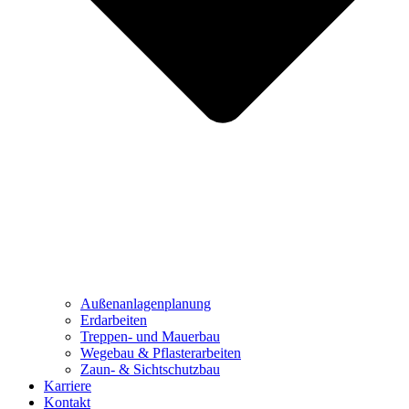
Außenanlagenplanung
Erdarbeiten
Treppen- und Mauerbau
Wegebau & Pflasterarbeiten
Zaun- & Sichtschutzbau
Karriere
Kontakt