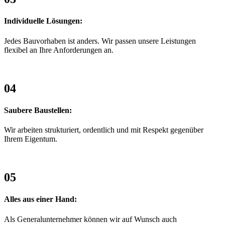
Individuelle Lösungen:
Jedes Bauvorhaben ist anders. Wir passen unsere Leistungen
flexibel an Ihre Anforderungen an.
04
Saubere Baustellen:
Wir arbeiten strukturiert, ordentlich und mit Respekt gegenüber
Ihrem Eigentum.
05
Alles aus einer Hand:
Als Generalunternehmer können wir auf Wunsch auch