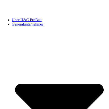
Über H&C ProBau
Generalunternehmer