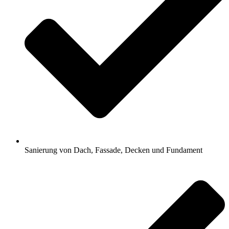
Sanierung von Dach, Fassade, Decken und Fundament