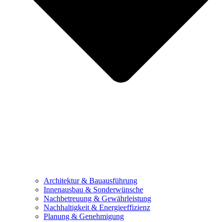
Architektur & Bauausführung
Innenausbau & Sonderwünsche
Nachbetreuung & Gewährleistung
Nachhaltigkeit & Energieeffizienz
Planung & Genehmigung