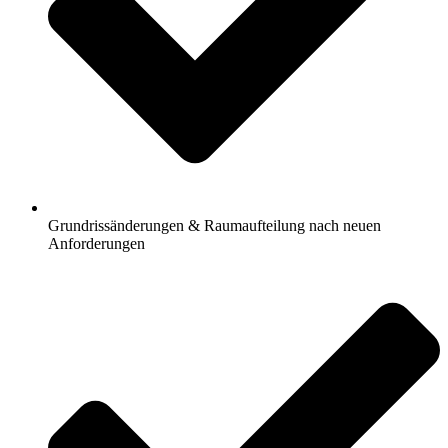
Grundrissänderungen & Raumaufteilung nach neuen
Anforderungen