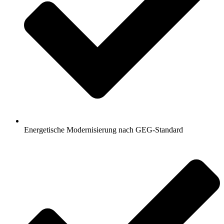
Energetische Modernisierung nach GEG-Standard