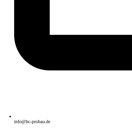
info@hc-probau.de