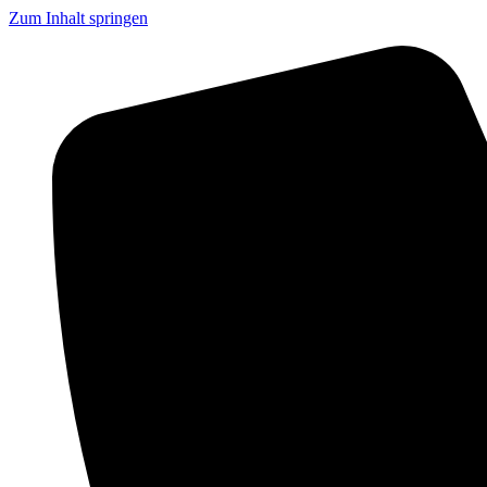
Zum Inhalt springen